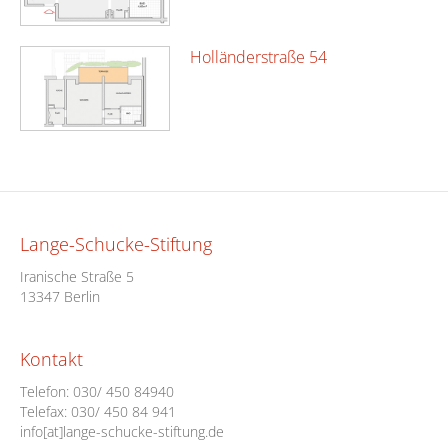
Holländerstraße 54
Lange-Schucke-Stiftung
Iranische Straße 5
13347 Berlin
Kontakt
Telefon:
030/ 450 84940
Telefax: 030/ 450 84 941
info[at]lange-schucke-stiftung.de