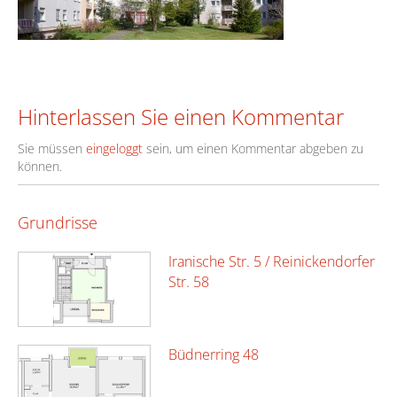
Hinterlassen Sie einen Kommentar
Sie müssen
eingeloggt
sein, um einen Kommentar abgeben zu
können.
Grundrisse
Iranische Str. 5 / Reinickendorfer
Str. 58
Büdnerring 48