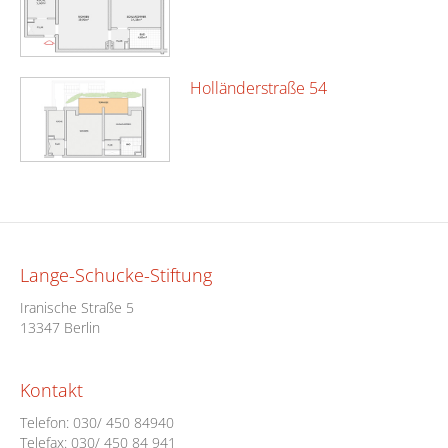
Holländerstraße 54
Lange-Schucke-Stiftung
Iranische Straße 5
13347 Berlin
Kontakt
Telefon:
030/ 450 84940
Telefax: 030/ 450 84 941