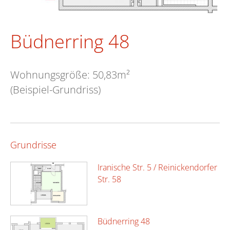
Büdnerring 48
Wohnungsgröße: 50,83m²
(Beispiel-Grundriss)
Grundrisse
Iranische Str. 5 / Reinickendorfer
Str. 58
Büdnerring 48