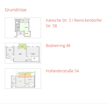
Grundrisse
Iranische Str. 5 / Reinickendorfer
Str. 58
Büdnerring 48
Holländerstraße 54