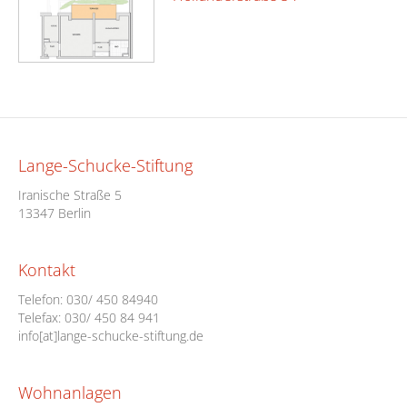
Lange-Schucke-Stiftung
Iranische Straße 5
13347 Berlin
Kontakt
Telefon:
030/ 450 84940
Telefax: 030/ 450 84 941
info[at]lange-schucke-stiftung.de
Wohnanlagen