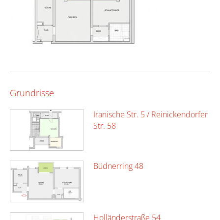
Grundrisse
Iranische Str. 5 / Reinickendorfer
Str. 58
Büdnerring 48
Holländerstraße 54