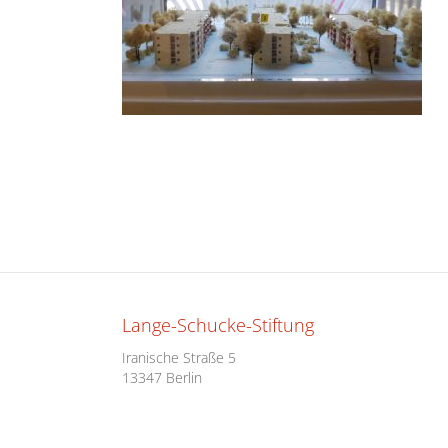
Lange-Schucke-Stiftung
Iranische Straße 5
13347 Berlin