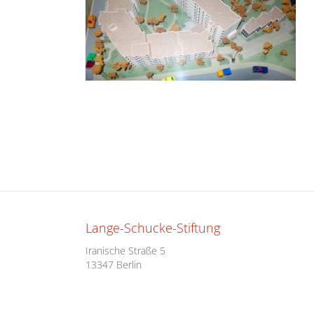
Lange-Schucke-Stiftung
Iranische Straße 5
13347 Berlin