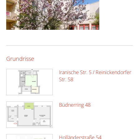
Grundrisse
Iranische Str. 5 / Reinickendorfer
Str. 58
Büdnerring 48
Holländerstraße 54