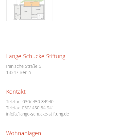
Lange-Schucke-Stiftung
Iranische Straße 5
13347 Berlin
Kontakt
Telefon:
030/ 450 84940
Telefax: 030/ 450 84 941
info[at]lange-schucke-stiftung.de
Wohnanlagen